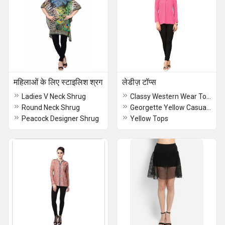
महिलाओं के लिए स्टाइलिश श्रग
लेडीज़ टॉप्स
Ladies V Neck Shrug
Classy Western Wear Tops
Round Neck Shrug
Georgette Yellow Casual Wear Tops
Peacock Designer Shrug
Yellow Tops