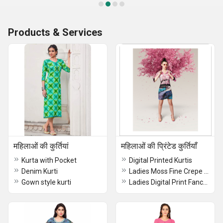
Products & Services
महिलाओं की कुर्तियां
महिलाओं की प्रिंटेड कुर्तियाँ
Kurta with Pocket
Digital Printed Kurtis
Denim Kurti
Ladies Moss Fine Crepe Digital Print Ladies Kurtis
Gown style kurti
Ladies Digital Print Fancy Kurtis