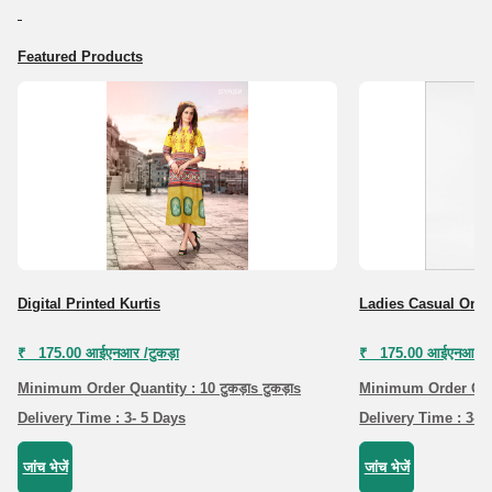
Featured Products
Digital Printed Kurtis
Ladies Casual One ट
₹ 175.00 आईएनआर /टुकड़ा
₹ 175.00 आईएनआर /ट
Minimum Order Quantity : 10 टुकड़ाs टुकड़ाs
Minimum Order Quant
Delivery Time : 3- 5 Days
Delivery Time : 3-5
जांच भेजें
जांच भेजें