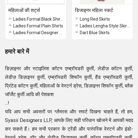
महिलाओं की शर्ट्स
डिजाइनर महिला स्कर्ट
Ladies Formal Black Shirts
Long Red Skirts
Ladies Formal Plain Shirts
Ladies Lengha Style Skirts
Ladies Formal Designer Shirts
Dart Blue Skirts
हमारे बारे में
डिज़ाइनर और स्टाइलिश कॉटन एम्ब्रॉयडरी कुर्ती, लेडीज़ कॉटन कुर्ती,
लेडीज़ डिज़ाइनर कुर्ती, एम्ब्रॉयडरी शिफॉन कुर्ती, हैंड एम्ब्रॉयडरी कुर्ती,
प्रिंटेड कॉटन कुर्ती, महिलाओं के वेस्टर्न ड्रेस, डिज़ाइनर शिफॉन कुर्ती, ब्लैक
जॉर्जेट कुर्ती आदि की पेशकश
...!
यदि आप सभी अवसरों पर ग्लैमरस और स्मार्ट दिखना चाहते हैं, तो हम,
Syasii Designers LLP, आपके लिए सही परिधान खोजने में आपकी मदद
कर सकते हैं। हम सभी प्रकार के ट्रेंडी और पारंपरिक वेस्टर्न और इंडो-
वेस्टर्न ड्रेस, टॉप और लेडीज़ डिज़ाइनर कुर्ती, कॉटन एम्ब्रॉयडरी कुर्ती,