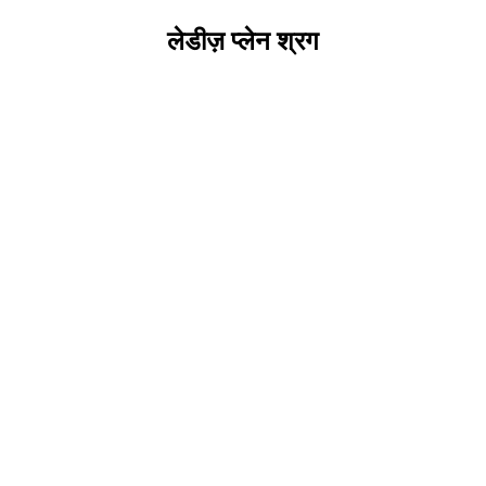
लेडीज़ प्लेन श्रग