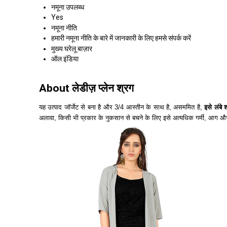
नमूना उपलब्ध
Yes
नमूना नीति
हमारी नमूना नीति के बारे में जानकारी के लिए हमसे संपर्क करें
मुख्य घरेलू बाज़ार
ऑल इंडिया
About लेडीज़ प्लेन श्रग
यह उत्पाद जॉर्जेट से बना है और 3/4 आस्तीन के साथ है, असममित है,
इसे लंबे 
अलावा, किसी भी प्रकार के नुकसान से बचने के लिए इसे अत्यधिक गर्मी, आग और 