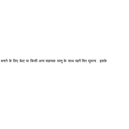
नाने के लिए बेल्ट या किसी अन्य सहायक वस्तु के साथ पहनें
सिर घुमाना
. इसके