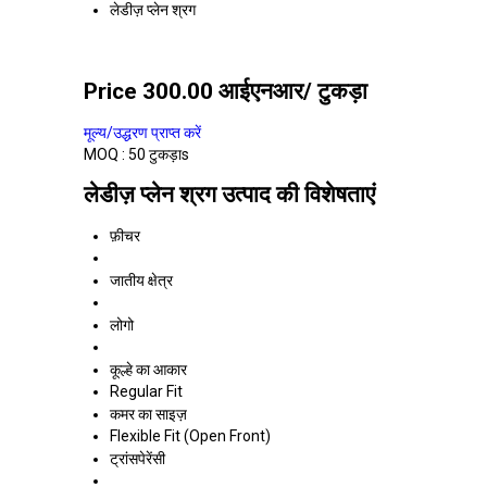
लेडीज़ प्लेन श्रग
Price 300.00 आईएनआर
/ टुकड़ा
मूल्य/उद्धरण प्राप्त करें
MOQ :
50 टुकड़ाs
लेडीज़ प्लेन श्रग उत्पाद की विशेषताएं
फ़ीचर
जातीय क्षेत्र
लोगो
कूल्हे का आकार
Regular Fit
कमर का साइज़
Flexible Fit (Open Front)
ट्रांसपेरेंसी