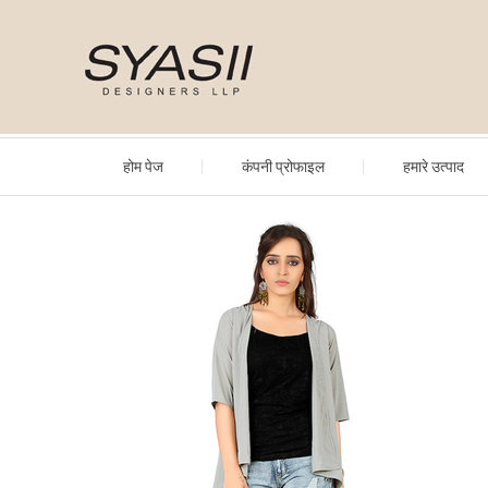
होम पेज
कंपनी प्रोफाइल
हमारे उत्पाद