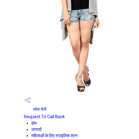
जांच भेजें
Request To Call Back
होम
उत्पादों
महिलाओं के लिए स्टाइलिश श्रग