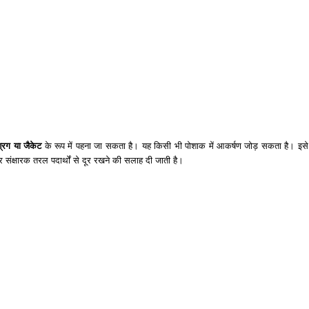
श्रग या जैकेट
के रूप में पहना जा सकता है। यह किसी भी पोशाक में आकर्षण जोड़ सकता है। इसे ब
संक्षारक तरल पदार्थों से दूर रखने की सलाह दी जाती है।