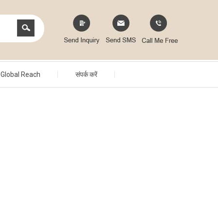
Global Reach
संपर्क करें